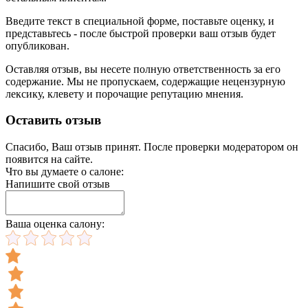
Введите текст в специальной форме, поставьте оценку, и
представьтесь - после быстрой проверки ваш отзыв будет
опубликован.
Оставляя отзыв, вы несете полную ответственность за его
содержание. Мы не пропускаем, содержащие нецензурную
лексику, клевету и порочащие репутацию мнения.
Оставить отзыв
Спасибо, Ваш отзыв принят. После проверки модератором он
появится на сайте.
Что вы думаете о салоне:
Напишите свой отзыв
Ваша оценка салону: