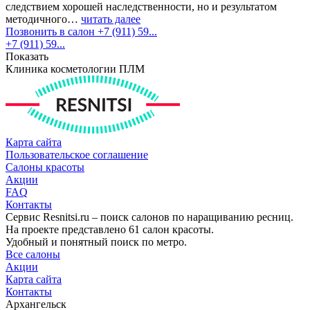
следствием хорошей наследственности, но и результатом
методичного…
читать далее
Позвонить в салон +7 (911) 59...
+7 (911) 59...
Показать
Клиника косметологии ПЛМ
Карта сайта
Пользовательское соглашение
Салоны красоты
Акции
FAQ
Контакты
Сервис Resnitsi.ru – поиск салонов по наращиванию ресниц.
На проекте представлено 61 салон красоты.
Удобный и понятный поиск по метро.
Все салоны
Акции
Карта сайта
Контакты
Архангельск