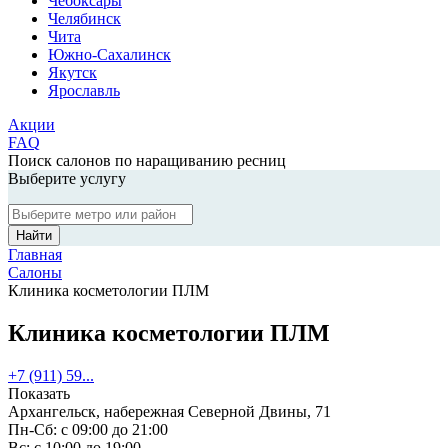
Чебоксары
Челябинск
Чита
Южно-Сахалинск
Якутск
Ярославль
Акции
FAQ
Поиск салонов по наращиванию ресниц
Выберите услугу
Найти
Главная
Салоны
Клиника косметологии ПЛМ
Клиника косметологии ПЛМ
+7 (911) 59...
Показать
Архангельск, набережная Северной Двины, 71
Пн-Сб: с 09:00 до 21:00
Вс: с 10:00 до 19:00