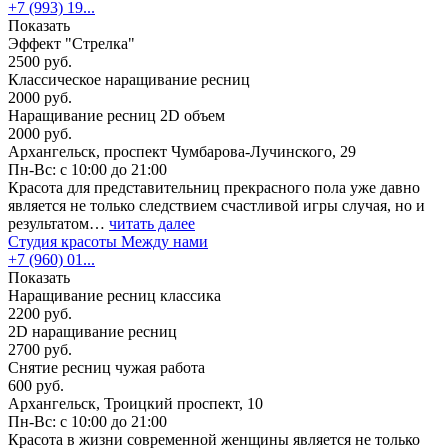
+7 (993) 19...
Показать
Эффект "Стрелка"
2500 руб.
Классическое наращивание ресниц
2000 руб.
Наращивание ресниц 2D объем
2000 руб.
Архангельск, проспект Чумбарова-Лучинского, 29
Пн-Вс: с 10:00 до 21:00
Красота для представительниц прекрасного пола уже давно
является не только следствием счастливой игры случая, но и
результатом…
читать далее
Студия красоты Между нами
+7 (960) 01...
Показать
Наращивание ресниц классика
2200 руб.
2D наращивание ресниц
2700 руб.
Снятие ресниц чужая работа
600 руб.
Архангельск, Троицкий проспект, 10
Пн-Вс: с 10:00 до 21:00
Красота в жизни современной женщины является не только