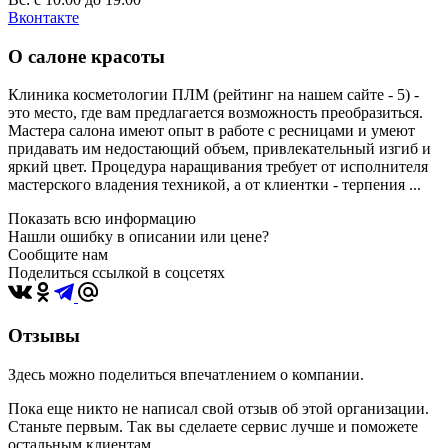
Вконтакте
О салоне красоты
Клиника косметологии ПЛМ (рейтинг на нашем сайте - 5) -
это место, где вам предлагается возможность преобразиться.
Мастера салона имеют опыт в работе с ресницами и умеют
придавать им недостающий объем, привлекательный изгиб и
яркий цвет. Процедура наращивания требует от исполнителя
мастерского владения техникой, а от клиентки - терпения ...
Показать всю информацию
Нашли ошибку в описании или цене?
Сообщите нам
Поделиться ссылкой в соцсетях
Отзывы
Здесь можно поделиться впечатлением о компании.
Пока еще никто не написал свой отзыв об этой организации.
Станьте первым. Так вы сделаете сервис лучше и поможете
остальным клиентам.