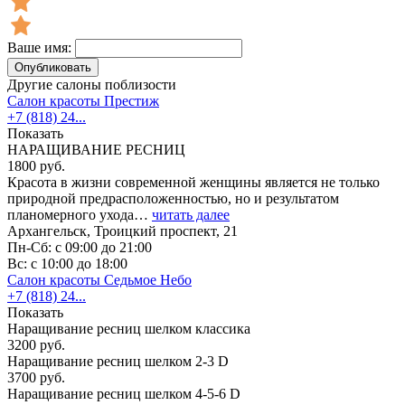
Ваше имя:
Опубликовать
Другие салоны поблизости
Салон красоты Престиж
+7 (818) 24...
Показать
НАРАЩИВАНИЕ РЕСНИЦ
1800 руб.
Красота в жизни современной женщины является не только
природной предрасположенностью, но и результатом
планомерного ухода…
читать далее
Архангельск, Троицкий проспект, 21
Пн-Сб: с 09:00 до 21:00
Вс: с 10:00 до 18:00
Салон красоты Седьмое Небо
+7 (818) 24...
Показать
Наращивание ресниц шелком классика
3200 руб.
Наращивание ресниц шелком 2-3 D
3700 руб.
Наращивание ресниц шелком 4-5-6 D